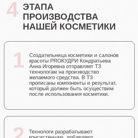
ДАВАЙТЕ ЖИТЬ
КУЧЕРЯВО ВМЕСТЕ!